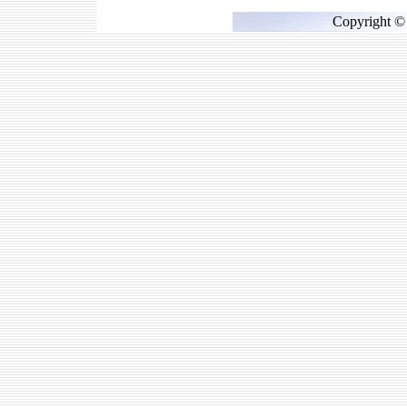
Copyright © 