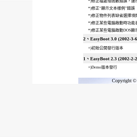
*)修正檔處理函數錯誤，運
*)修正“顯示文本樣例”錯誤
*)修正物件列表缺省選擇項
*)修正某些電腦啟動時功能
*)修正某些電腦啟動DOS
2、EasyBoot 3.0 (2002-3-6
+)初始公開發行版本
1、EasyBoot 2.3 (2002-2-2
+)Demo版本發行
Copyright © 